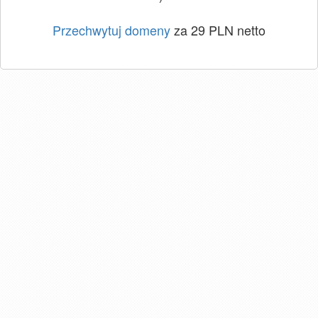
Przechwytuj domeny
za 29 PLN netto