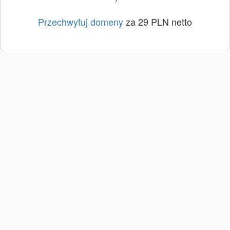
Przechwytuj domeny
za 29 PLN netto