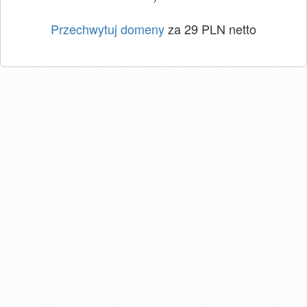
Przechwytuj domeny
za 29 PLN netto