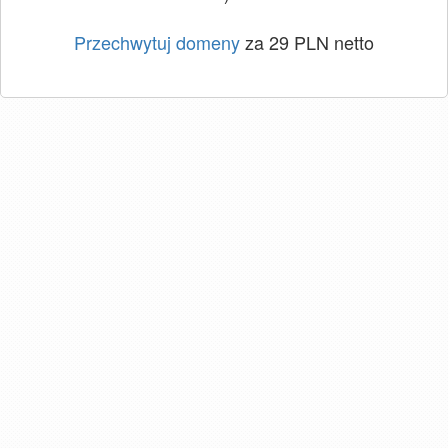
Przechwytuj domeny
za 29 PLN netto