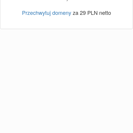
Przechwytuj domeny
za 29 PLN netto