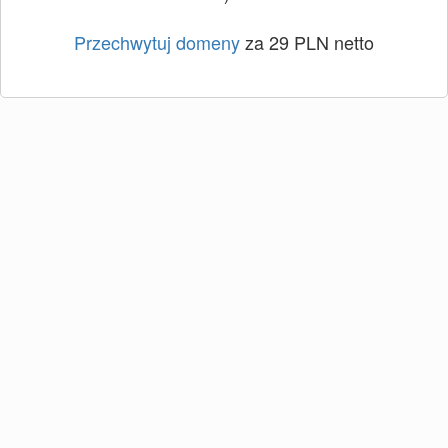
Przechwytuj domeny
za 29 PLN netto