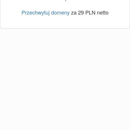
Przechwytuj domeny
za 29 PLN netto