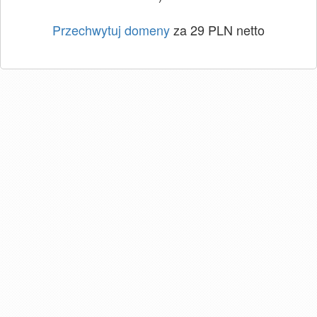
Przechwytuj domeny
za 29 PLN netto