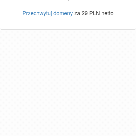
Przechwytuj domeny
za 29 PLN netto