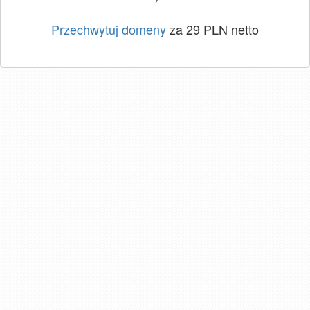
Przechwytuj domeny
za 29 PLN netto