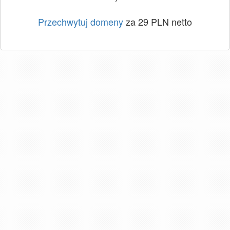
Przechwytuj domeny
za 29 PLN netto