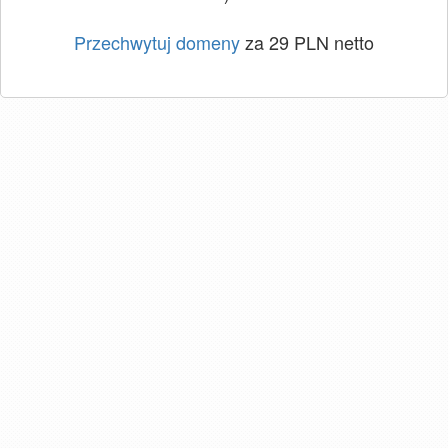
Przechwytuj domeny
za 29 PLN netto