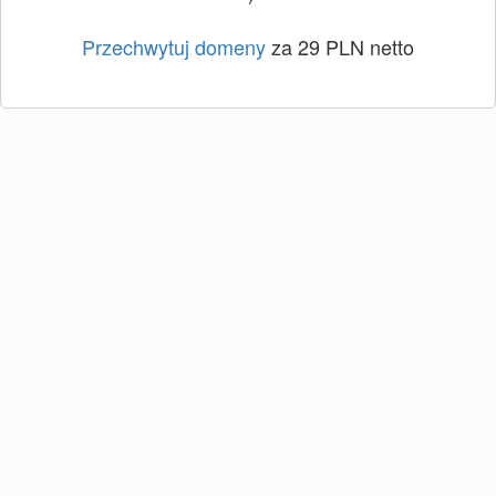
Przechwytuj domeny
za 29 PLN netto