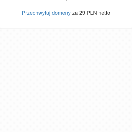
Przechwytuj domeny
za 29 PLN netto