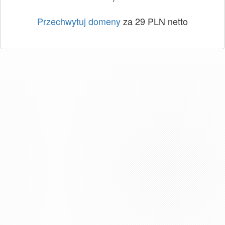
Przechwytuj domeny
za 29 PLN netto