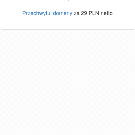
Przechwytuj domeny
za 29 PLN netto