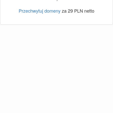
Przechwytuj domeny
za 29 PLN netto