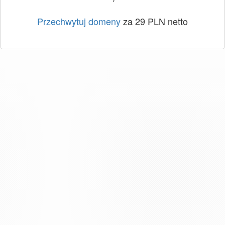
Przechwytuj domeny
za 29 PLN netto