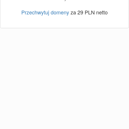
Przechwytuj domeny
za 29 PLN netto