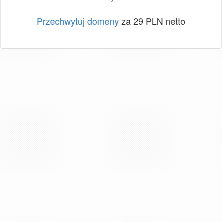
Przechwytuj domeny
za 29 PLN netto