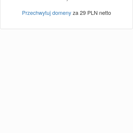
Przechwytuj domeny
za 29 PLN netto