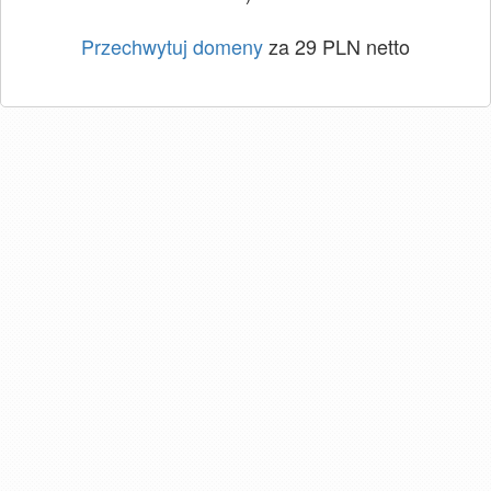
Przechwytuj domeny
za 29 PLN netto