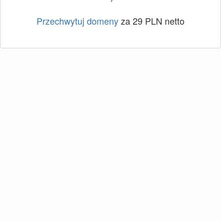
Przechwytuj domeny
za 29 PLN netto