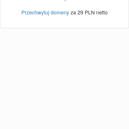
Przechwytuj domeny
za 29 PLN netto