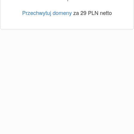
Przechwytuj domeny
za 29 PLN netto